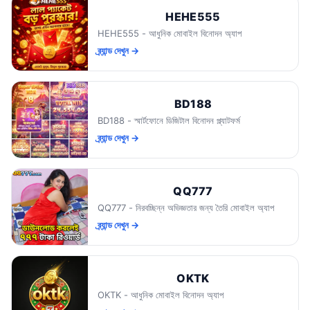
HEHE555
HEHE555 - আধুনিক মোবাইল বিনোদন অ্যাপ
ব্র্যান্ড দেখুন →
BD188
BD188 - স্মার্টফোনে ডিজিটাল বিনোদন প্ল্যাটফর্ম
ব্র্যান্ড দেখুন →
QQ777
QQ777 - নিরবচ্ছিন্ন অভিজ্ঞতার জন্য তৈরি মোবাইল অ্যাপ
ব্র্যান্ড দেখুন →
OKTK
OKTK - আধুনিক মোবাইল বিনোদন অ্যাপ