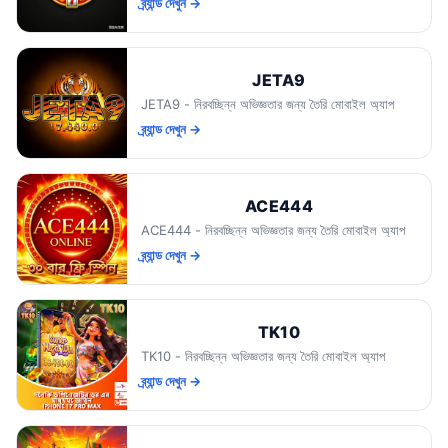
ব্র্যান্ড দেখুন →
JETA9
JETA9 - নিরবচ্ছিন্ন অভিজ্ঞতার জন্য তৈরি মোবাইল অ্যাপ
ব্র্যান্ড দেখুন →
ACE444
ACE444 - নিরবচ্ছিন্ন অভিজ্ঞতার জন্য তৈরি মোবাইল অ্যাপ
ব্র্যান্ড দেখুন →
TK10
TK10 - নিরবচ্ছিন্ন অভিজ্ঞতার জন্য তৈরি মোবাইল অ্যাপ
ব্র্যান্ড দেখুন →