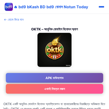
🔥 bd9 bKash BD bd9 বোনাস Notun Today
← হোমে ফিরে যান
OKTK – আধুনিক মোবাইল বিনোদন অ্যাপ
APK ডাউনলোড
এখনই নিবন্ধন করুন
OKTK একটি আধুনিক মোবাইল বিনোদন অ্যাপ্লিকেশন যা ব্যবহারকারীদের নিরবচ্ছিন্ন অভিজ্ঞতা দিতে
তৈরি। OKTK এর মাধ্যমে আপনি একটি হালকা ও প্রতিক্রিয়াশীল অ্যাপে বিভিন্ন ধরনের কনটেন্ট