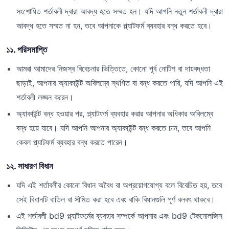
সংশোধিত শর্তাবলী দ্বারা আবদ্ধ হতে সম্মত হন। যদি আপনি নতুন শর্তাবলী দ্বারা
আবদ্ধ হতে সম্মত না হন, তবে আপনাকে প্ল্যাটফর্ম ব্যবহার বন্ধ করতে হবে।
১১. পরিসমাপ্তি
আমরা আমাদের নিজস্ব বিবেচনার ভিত্তিতে, কোনো পূর্ব নোটিশ বা দায়বদ্ধতা
ছাড়াই, আপনার অ্যাকাউন্ট অবিলম্বে স্থগিত বা বন্ধ করতে পারি, যদি আপনি এই
শর্তাবলী লঙ্ঘন করেন।
অ্যাকাউন্ট বন্ধ হওয়ার পর, প্ল্যাটফর্ম ব্যবহার করার আপনার অধিকার অবিলম্বে
বন্ধ হয়ে যাবে। যদি আপনি আপনার অ্যাকাউন্ট বন্ধ করতে চান, তবে আপনি
কেবল প্ল্যাটফর্ম ব্যবহার বন্ধ করতে পারেন।
১২. সাধারণ বিধান
যদি এই শর্তাবলীর কোনো বিধান অবৈধ বা অপ্রয়োগযোগ্য বলে বিবেচিত হয়, তবে
সেই বিধানটি বাতিল বা সীমিত করা হবে এবং বাকি বিধানগুলি পূর্ণ বলবৎ থাকবে।
এই শর্তাবলী bd9 প্ল্যাটফর্মের ব্যবহার সম্পর্কে আপনার এবং bd9 টেকনোলজিস