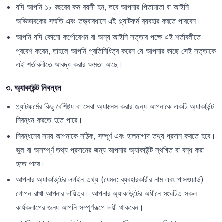
যদি আপনি ১৮ বছরের কম বয়সী হন, তবে আপনার পিতামাতা বা আইনি
অভিভাবকের সম্মতি এবং তত্ত্বাবধানে এই প্ল্যাটফর্ম ব্যবহার করতে পারবেন।
আপনি যদি কোনো কর্পোরেশন বা অন্য আইনি সত্তার পক্ষে এই শর্তাবলীতে
প্রবেশ করেন, তাহলে আপনি প্রতিনিধিত্ব করেন যে আপনার কাছে সেই সত্তাকে
এই শর্তাবলীতে আবদ্ধ করার ক্ষমতা আছে।
৩. অ্যাকাউন্ট নিবন্ধন
প্ল্যাটফর্মের কিছু বৈশিষ্ট্য বা সেবা অ্যাক্সেস করার জন্য আপনাকে একটি অ্যাকাউন্ট
নিবন্ধন করতে হতে পারে।
নিবন্ধনের সময় আপনাকে সঠিক, সম্পূর্ণ এবং হালনাগাদ তথ্য প্রদান করতে হবে।
ভুল বা অসম্পূর্ণ তথ্য প্রদানের জন্য আপনার অ্যাকাউন্ট স্থগিত বা বন্ধ করা
হতে পারে।
আপনার অ্যাকাউন্টের লগইন তথ্য (যেমন: ব্যবহারকারীর নাম এবং পাসওয়ার্ড)
গোপন রাখা আপনার দায়িত্ব। আপনার অ্যাকাউন্টের অধীনে সংঘটিত সকল
কার্যকলাপের জন্য আপনি সম্পূর্ণরূপে দায়ী থাকবেন।