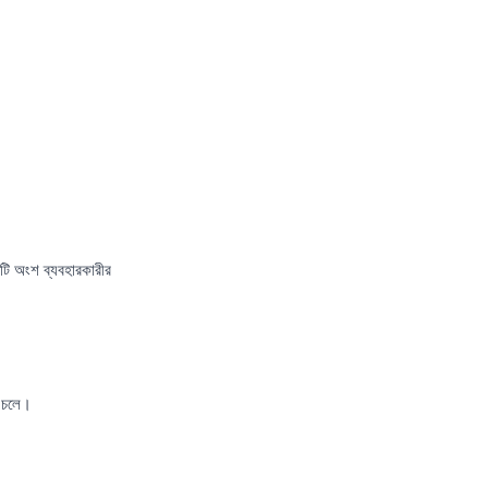
টি অংশ ব্যবহারকারীর
ে চলে।