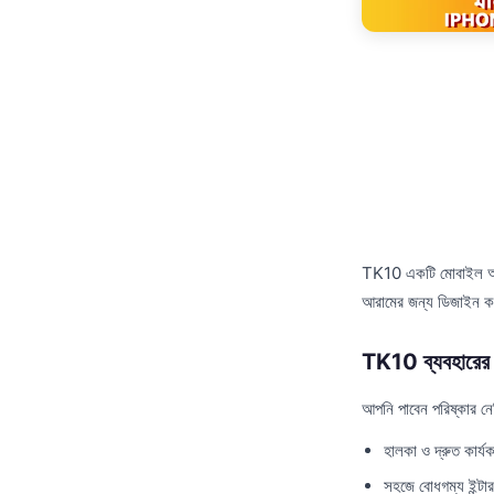
TK10 একটি মোবাইল অ্যাপ
আরামের জন্য ডিজাইন 
TK10 ব্যবহারের 
আপনি পাবেন পরিষ্কার ন
হালকা ও দ্রুত কার্যক
সহজে বোধগম্য ইন্টা