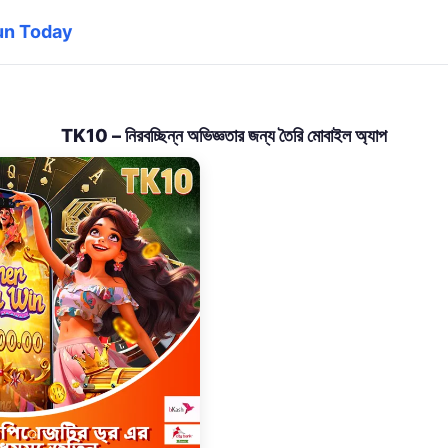
tun Today
TK10 – নিরবচ্ছিন্ন অভিজ্ঞতার জন্য তৈরি মোবাইল অ্যাপ