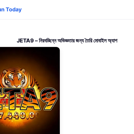
tun Today
JETA9 – নিরবচ্ছিন্ন অভিজ্ঞতার জন্য তৈরি মোবাইল অ্যাপ