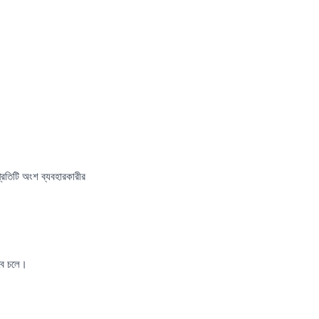
রতিটি অংশ ব্যবহারকারীর
বে চলে।