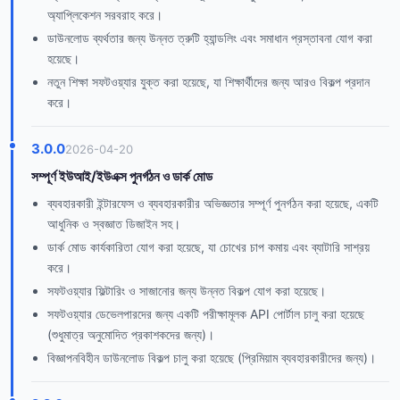
অ্যাপ্লিকেশন সরবরাহ করে।
ডাউনলোড ব্যর্থতার জন্য উন্নত ত্রুটি হ্যান্ডলিং এবং সমাধান প্রস্তাবনা যোগ করা
হয়েছে।
নতুন শিক্ষা সফটওয়্যার যুক্ত করা হয়েছে, যা শিক্ষার্থীদের জন্য আরও বিকল্প প্রদান
করে।
3.0.0
2026-04-20
সম্পূর্ণ ইউআই/ইউএক্স পুনর্গঠন ও ডার্ক মোড
ব্যবহারকারী ইন্টারফেস ও ব্যবহারকারীর অভিজ্ঞতার সম্পূর্ণ পুনর্গঠন করা হয়েছে, একটি
আধুনিক ও স্বজ্ঞাত ডিজাইন সহ।
ডার্ক মোড কার্যকারিতা যোগ করা হয়েছে, যা চোখের চাপ কমায় এবং ব্যাটারি সাশ্রয়
করে।
সফটওয়্যার ফিল্টারিং ও সাজানোর জন্য উন্নত বিকল্প যোগ করা হয়েছে।
সফটওয়্যার ডেভেলপারদের জন্য একটি পরীক্ষামূলক API পোর্টাল চালু করা হয়েছে
(শুধুমাত্র অনুমোদিত প্রকাশকদের জন্য)।
বিজ্ঞাপনবিহীন ডাউনলোড বিকল্প চালু করা হয়েছে (প্রিমিয়াম ব্যবহারকারীদের জন্য)।