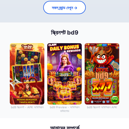
সকল ব্র্যান্ড দেখুন →
স্ক্রিনশট bd9
bd9 স্ক্রিনশট - APK অফিসিয়াল
bd9 Preview - অফিসিয়াল
bd9 স্ক্রিনশট অফিসিয়াল APK
ডাউনলোড
আমাদের সম্পর্কে