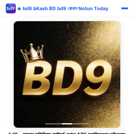
🔥 bd9 bKash BD bd9 বোনাস Notun Today