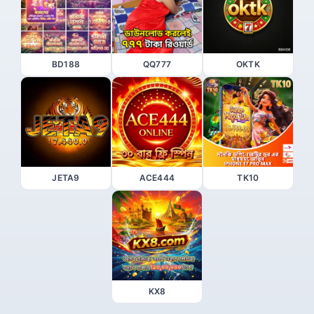
BD188
QQ777
OKTK
JETA9
ACE444
TK10
KX8