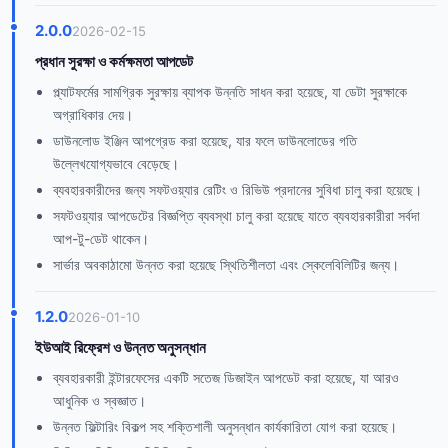
2.0.0
2026-02-15
প্রধান সুরক্ষা ও কর্মক্ষমতা আপডেট
প্ল্যাটফর্মের সামগ্রিক সুরক্ষায় ব্যাপক উন্নতি সাধন করা হয়েছে, যা ডেটা সুরক্ষাকে
অগ্রাধিকার দেয়।
ডাউনলোড ইঞ্জিন আপগ্রেড করা হয়েছে, যার ফলে ডাউনলোডের গতি
উল্লেখযোগ্যভাবে বেড়েছে।
ব্যবহারকারীদের জন্য সফটওয়্যার রেটিং ও রিভিউ প্রদানের সুবিধা চালু করা হয়েছে।
সফটওয়্যার আপডেটের বিজ্ঞপ্তি ব্যবস্থা চালু করা হয়েছে যাতে ব্যবহারকারীরা সর্বদা
আপ-টু-ডেট থাকেন।
সার্ভার অবকাঠামো উন্নত করা হয়েছে স্থিতিশীলতা এবং স্কেলেবিলিটির জন্য।
1.2.0
2026-01-10
ইউআই রিফ্রেশ ও উন্নত অনুসন্ধান
ব্যবহারকারী ইন্টারফেসের একটি সতেজ ডিজাইন আপডেট করা হয়েছে, যা আরও
আধুনিক ও স্বজ্ঞাত।
উন্নত ফিল্টারিং বিকল্প সহ শক্তিশালী অনুসন্ধান কার্যকারিতা যোগ করা হয়েছে।