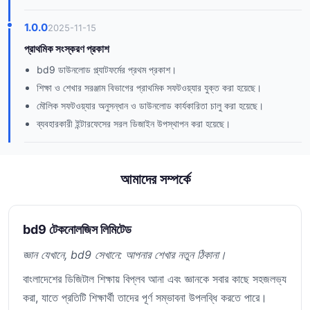
1.0.0
2025-11-15
প্রাথমিক সংস্করণ প্রকাশ
bd9 ডাউনলোড প্ল্যাটফর্মের প্রথম প্রকাশ।
শিক্ষা ও শেখার সরঞ্জাম বিভাগের প্রাথমিক সফটওয়্যার যুক্ত করা হয়েছে।
মৌলিক সফটওয়্যার অনুসন্ধান ও ডাউনলোড কার্যকারিতা চালু করা হয়েছে।
ব্যবহারকারী ইন্টারফেসের সরল ডিজাইন উপস্থাপন করা হয়েছে।
আমাদের সম্পর্কে
bd9 টেকনোলজিস লিমিটেড
জ্ঞান যেখানে, bd9 সেখানে: আপনার শেখার নতুন ঠিকানা।
বাংলাদেশের ডিজিটাল শিক্ষায় বিপ্লব আনা এবং জ্ঞানকে সবার কাছে সহজলভ্য
করা, যাতে প্রতিটি শিক্ষার্থী তাদের পূর্ণ সম্ভাবনা উপলব্ধি করতে পারে।