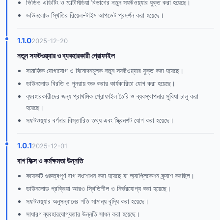
ভিডিও এডিটিং ও মাল্টিমিডিয়া বিভাগের নতুন সফটওয়্যার যুক্ত করা হয়েছে।
ডাউনলোড স্থিতির রিয়েল-টাইম আপডেট প্রদর্শন করা হয়েছে।
1.1.0
2025-12-20
নতুন সফটওয়্যার ও ব্যবহারকারী প্রোফাইল
সামাজিক যোগাযোগ ও বিনোদনমূলক নতুন সফটওয়্যার যুক্ত করা হয়েছে।
ডাউনলোড বিরতি ও পুনরায় শুরু করার কার্যকারিতা যোগ করা হয়েছে।
ব্যবহারকারীদের জন্য প্রাথমিক প্রোফাইল তৈরি ও ব্যবস্থাপনার সুবিধা চালু করা
হয়েছে।
সফটওয়্যার বর্ণনার বিস্তারিত তথ্য এবং স্ক্রিনশট যোগ করা হয়েছে।
1.0.1
2025-12-01
বাগ ফিক্স ও কর্মক্ষমতা উন্নতি
কয়েকটি গুরুত্বপূর্ণ বাগ সংশোধন করা হয়েছে যা অ্যাপ্লিকেশন ক্র্যাশ করছিল।
ডাউনলোড প্রক্রিয়া আরও স্থিতিশীল ও নির্ভরযোগ্য করা হয়েছে।
সফটওয়্যার অনুসন্ধানের গতি সামান্য বৃদ্ধি করা হয়েছে।
সাধারণ ব্যবহারযোগ্যতার উন্নতি সাধন করা হয়েছে।