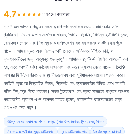
4.7
★
★
★
★
★
114426 পর্যালোচনা
bd9
হল আপনার পছন্দের সকল অ্যাপ ডাউনলোডের জন্য একটি ওয়ান-স্টপ
প্ল্যাটফর্ম। এখানে আপনি সামাজিক মাধ্যম, ভিডিও স্ট্রিমিং, বিভিন্ন ইউটিলিটি টুলস,
রোমাঞ্চকর গেমস এবং শিক্ষামূলক অ্যাপ্লিকেশন সহ সব ধরনের সফটওয়্যার খুঁজে
পাবেন। আমরা দ্রুত এবং নিরাপদ ডাউনলোডের অভিজ্ঞতা নিশ্চিত করি, যা
ব্যবহারকারীদের জন্য অত্যন্ত গুরুত্বপূর্ণ। আমাদের প্ল্যাটফর্ম নিয়মিত আপডেট করা
হয়, যাতে আপনি সর্বদা সর্বশেষ সংস্করণ এবং নতুন অ্যাপস পেতে পারেন। bd9
আপনার ডিজিটাল জীবনের জন্য নির্ভরযোগ্য এবং সুবিধাজনক সমাধান প্রদান করে।
প্রতিটি অ্যাপের বিস্তারিত বিবরণ, স্ক্রিনশট এবং ব্যবহারকারীর রিভিউ দেখে আপনি
সঠিক সিদ্ধান্ত নিতে পারবেন। সহজ ইন্টারফেস এবং দ্রুত সার্ভারের মাধ্যমে আপনার
প্রয়োজনীয় অ্যাপস এখন আপনার হাতের মুঠোয়, ঝামেলাহীন ডাউনলোডের জন্য
bd9-ই সেরা পছন্দ।
বিভিন্ন ধরনের অ্যাপসের বিশাল সংগ্রহ (সামাজিক, ভিডিও, টুলস, গেম, শিক্ষা)
নিরাপদ এবং ভাইরাস-মুক্ত ডাউনলোড
দ্রুত ডাউনলোড গতি
নিয়মিত অ্যাপ আপডেট