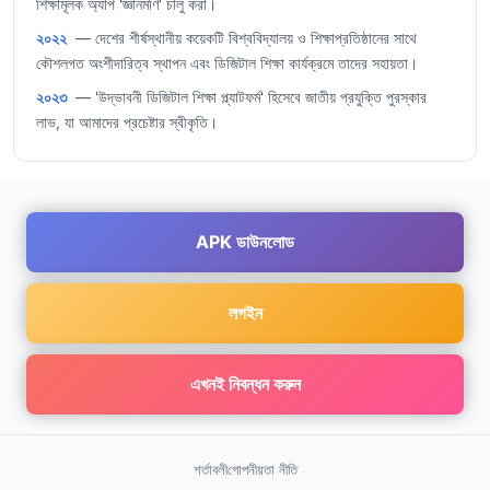
শিক্ষামূলক অ্যাপ 'জ্ঞানমণি' চালু করা।
২০২২
— দেশের শীর্ষস্থানীয় কয়েকটি বিশ্ববিদ্যালয় ও শিক্ষাপ্রতিষ্ঠানের সাথে
কৌশলগত অংশীদারিত্ব স্থাপন এবং ডিজিটাল শিক্ষা কার্যক্রমে তাদের সহায়তা।
২০২৩
— 'উদ্ভাবনী ডিজিটাল শিক্ষা প্ল্যাটফর্ম' হিসেবে জাতীয় প্রযুক্তি পুরস্কার
লাভ, যা আমাদের প্রচেষ্টার স্বীকৃতি।
APK ডাউনলোড
লগইন
এখনই নিবন্ধন করুন
শর্তাবলী
গোপনীয়তা নীতি