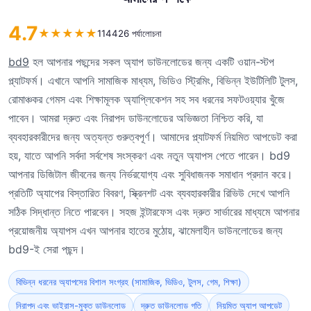
4.7
★
★
★
★
★
114426 পর্যালোচনা
bd9
হল আপনার পছন্দের সকল অ্যাপ ডাউনলোডের জন্য একটি ওয়ান-স্টপ
প্ল্যাটফর্ম। এখানে আপনি সামাজিক মাধ্যম, ভিডিও স্ট্রিমিং, বিভিন্ন ইউটিলিটি টুলস,
রোমাঞ্চকর গেমস এবং শিক্ষামূলক অ্যাপ্লিকেশন সহ সব ধরনের সফটওয়্যার খুঁজে
পাবেন। আমরা দ্রুত এবং নিরাপদ ডাউনলোডের অভিজ্ঞতা নিশ্চিত করি, যা
ব্যবহারকারীদের জন্য অত্যন্ত গুরুত্বপূর্ণ। আমাদের প্ল্যাটফর্ম নিয়মিত আপডেট করা
হয়, যাতে আপনি সর্বদা সর্বশেষ সংস্করণ এবং নতুন অ্যাপস পেতে পারেন। bd9
আপনার ডিজিটাল জীবনের জন্য নির্ভরযোগ্য এবং সুবিধাজনক সমাধান প্রদান করে।
প্রতিটি অ্যাপের বিস্তারিত বিবরণ, স্ক্রিনশট এবং ব্যবহারকারীর রিভিউ দেখে আপনি
সঠিক সিদ্ধান্ত নিতে পারবেন। সহজ ইন্টারফেস এবং দ্রুত সার্ভারের মাধ্যমে আপনার
প্রয়োজনীয় অ্যাপস এখন আপনার হাতের মুঠোয়, ঝামেলাহীন ডাউনলোডের জন্য
bd9-ই সেরা পছন্দ।
বিভিন্ন ধরনের অ্যাপসের বিশাল সংগ্রহ (সামাজিক, ভিডিও, টুলস, গেম, শিক্ষা)
নিরাপদ এবং ভাইরাস-মুক্ত ডাউনলোড
দ্রুত ডাউনলোড গতি
নিয়মিত অ্যাপ আপডেট