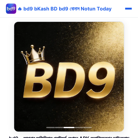
🔥 bd9 bKash BD bd9 বোনাস Notun Today