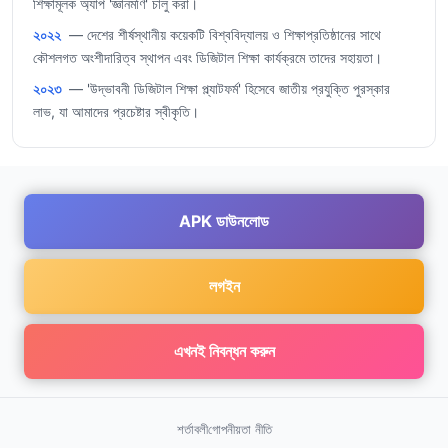
শিক্ষামূলক অ্যাপ 'জ্ঞানমণি' চালু করা।
২০২২
— দেশের শীর্ষস্থানীয় কয়েকটি বিশ্ববিদ্যালয় ও শিক্ষাপ্রতিষ্ঠানের সাথে
কৌশলগত অংশীদারিত্ব স্থাপন এবং ডিজিটাল শিক্ষা কার্যক্রমে তাদের সহায়তা।
২০২৩
— 'উদ্ভাবনী ডিজিটাল শিক্ষা প্ল্যাটফর্ম' হিসেবে জাতীয় প্রযুক্তি পুরস্কার
লাভ, যা আমাদের প্রচেষ্টার স্বীকৃতি।
APK ডাউনলোড
লগইন
এখনই নিবন্ধন করুন
শর্তাবলী
গোপনীয়তা নীতি