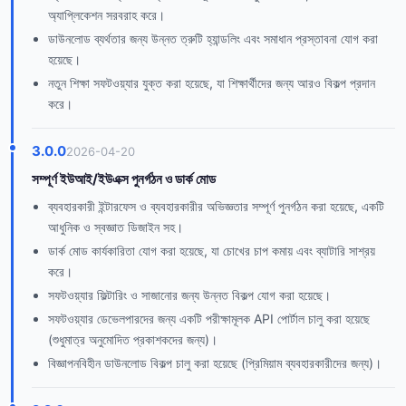
অ্যাপ্লিকেশন সরবরাহ করে।
ডাউনলোড ব্যর্থতার জন্য উন্নত ত্রুটি হ্যান্ডলিং এবং সমাধান প্রস্তাবনা যোগ করা
হয়েছে।
নতুন শিক্ষা সফটওয়্যার যুক্ত করা হয়েছে, যা শিক্ষার্থীদের জন্য আরও বিকল্প প্রদান
করে।
3.0.0
2026-04-20
সম্পূর্ণ ইউআই/ইউএক্স পুনর্গঠন ও ডার্ক মোড
ব্যবহারকারী ইন্টারফেস ও ব্যবহারকারীর অভিজ্ঞতার সম্পূর্ণ পুনর্গঠন করা হয়েছে, একটি
আধুনিক ও স্বজ্ঞাত ডিজাইন সহ।
ডার্ক মোড কার্যকারিতা যোগ করা হয়েছে, যা চোখের চাপ কমায় এবং ব্যাটারি সাশ্রয়
করে।
সফটওয়্যার ফিল্টারিং ও সাজানোর জন্য উন্নত বিকল্প যোগ করা হয়েছে।
সফটওয়্যার ডেভেলপারদের জন্য একটি পরীক্ষামূলক API পোর্টাল চালু করা হয়েছে
(শুধুমাত্র অনুমোদিত প্রকাশকদের জন্য)।
বিজ্ঞাপনবিহীন ডাউনলোড বিকল্প চালু করা হয়েছে (প্রিমিয়াম ব্যবহারকারীদের জন্য)।