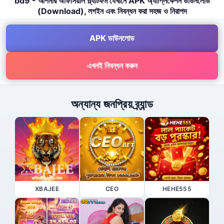
bd9 - আপনার অফিসিয়াল প্ল্যাটফর্ম যেখানে APK অ্যাপ্লিকেশন ডাউনলোড
(Download), লগইন এবং নিবন্ধন করা সহজ ও নিরাপদ
APK ডাউনলোড
এখনই নিবন্ধন করুন
অন্যান্য জনপ্রিয় ব্র্যান্ড
XBAJEE
CEO
HEHE555