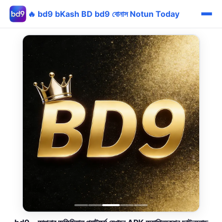
🔥 bd9 bKash BD bd9 বোনাস Notun Today