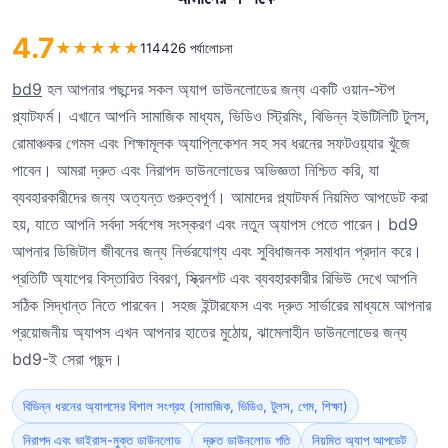
4.7
★
★
★
★
★
114426 পর্যালোচনা
bd9
হল আপনার পছন্দের সকল অ্যাপ ডাউনলোডের জন্য একটি ওয়ান-স্টপ
প্ল্যাটফর্ম। এখানে আপনি সামাজিক মাধ্যম, ভিডিও স্ট্রিমিং, বিভিন্ন ইউটিলিটি টুলস,
রোমাঞ্চকর গেমস এবং শিক্ষামূলক অ্যাপ্লিকেশন সহ সব ধরনের সফটওয়্যার খুঁজে
পাবেন। আমরা দ্রুত এবং নিরাপদ ডাউনলোডের অভিজ্ঞতা নিশ্চিত করি, যা
ব্যবহারকারীদের জন্য অত্যন্ত গুরুত্বপূর্ণ। আমাদের প্ল্যাটফর্ম নিয়মিত আপডেট করা
হয়, যাতে আপনি সর্বদা সর্বশেষ সংস্করণ এবং নতুন অ্যাপস পেতে পারেন। bd9
আপনার ডিজিটাল জীবনের জন্য নির্ভরযোগ্য এবং সুবিধাজনক সমাধান প্রদান করে।
প্রতিটি অ্যাপের বিস্তারিত বিবরণ, স্ক্রিনশট এবং ব্যবহারকারীর রিভিউ দেখে আপনি
সঠিক সিদ্ধান্ত নিতে পারবেন। সহজ ইন্টারফেস এবং দ্রুত সার্ভারের মাধ্যমে আপনার
প্রয়োজনীয় অ্যাপস এখন আপনার হাতের মুঠোয়, ঝামেলাহীন ডাউনলোডের জন্য
bd9-ই সেরা পছন্দ।
বিভিন্ন ধরনের অ্যাপসের বিশাল সংগ্রহ (সামাজিক, ভিডিও, টুলস, গেম, শিক্ষা)
নিরাপদ এবং ভাইরাস-মুক্ত ডাউনলোড
দ্রুত ডাউনলোড গতি
নিয়মিত অ্যাপ আপডেট