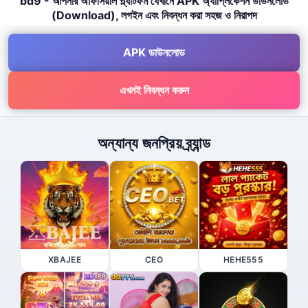
bd9 - আপনার অফিসিয়াল প্ল্যাটফর্ম যেখানে APK অ্যাপ্লিকেশন ডাউনলোড
(Download), লগইন এবং নিবন্ধন করা সহজ ও নিরাপদ
APK ডাউনলোড
এখনই নিবন্ধন করুন
অন্যান্য জনপ্রিয় ব্র্যান্ড
XBAJEE
CEO
HEHE555