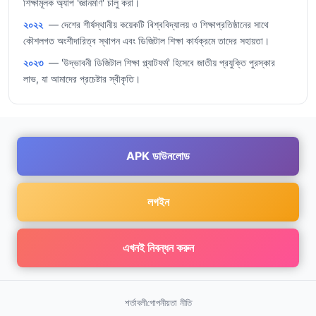
শিক্ষামূলক অ্যাপ 'জ্ঞানমণি' চালু করা।
২০২২
— দেশের শীর্ষস্থানীয় কয়েকটি বিশ্ববিদ্যালয় ও শিক্ষাপ্রতিষ্ঠানের সাথে
কৌশলগত অংশীদারিত্ব স্থাপন এবং ডিজিটাল শিক্ষা কার্যক্রমে তাদের সহায়তা।
২০২৩
— 'উদ্ভাবনী ডিজিটাল শিক্ষা প্ল্যাটফর্ম' হিসেবে জাতীয় প্রযুক্তি পুরস্কার
লাভ, যা আমাদের প্রচেষ্টার স্বীকৃতি।
APK ডাউনলোড
লগইন
এখনই নিবন্ধন করুন
শর্তাবলী
গোপনীয়তা নীতি