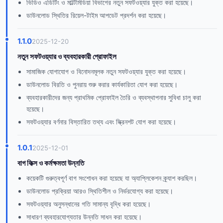
ভিডিও এডিটিং ও মাল্টিমিডিয়া বিভাগের নতুন সফটওয়্যার যুক্ত করা হয়েছে।
ডাউনলোড স্থিতির রিয়েল-টাইম আপডেট প্রদর্শন করা হয়েছে।
1.1.0
2025-12-20
নতুন সফটওয়্যার ও ব্যবহারকারী প্রোফাইল
সামাজিক যোগাযোগ ও বিনোদনমূলক নতুন সফটওয়্যার যুক্ত করা হয়েছে।
ডাউনলোড বিরতি ও পুনরায় শুরু করার কার্যকারিতা যোগ করা হয়েছে।
ব্যবহারকারীদের জন্য প্রাথমিক প্রোফাইল তৈরি ও ব্যবস্থাপনার সুবিধা চালু করা
হয়েছে।
সফটওয়্যার বর্ণনার বিস্তারিত তথ্য এবং স্ক্রিনশট যোগ করা হয়েছে।
1.0.1
2025-12-01
বাগ ফিক্স ও কর্মক্ষমতা উন্নতি
কয়েকটি গুরুত্বপূর্ণ বাগ সংশোধন করা হয়েছে যা অ্যাপ্লিকেশন ক্র্যাশ করছিল।
ডাউনলোড প্রক্রিয়া আরও স্থিতিশীল ও নির্ভরযোগ্য করা হয়েছে।
সফটওয়্যার অনুসন্ধানের গতি সামান্য বৃদ্ধি করা হয়েছে।
সাধারণ ব্যবহারযোগ্যতার উন্নতি সাধন করা হয়েছে।