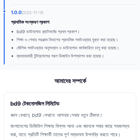
1.0.0
2025-11-15
প্রাথমিক সংস্করণ প্রকাশ
bd9 ডাউনলোড প্ল্যাটফর্মের প্রথম প্রকাশ।
শিক্ষা ও শেখার সরঞ্জাম বিভাগের প্রাথমিক সফটওয়্যার যুক্ত করা হয়েছে।
মৌলিক সফটওয়্যার অনুসন্ধান ও ডাউনলোড কার্যকারিতা চালু করা হয়েছে।
ব্যবহারকারী ইন্টারফেসের সরল ডিজাইন উপস্থাপন করা হয়েছে।
আমাদের সম্পর্কে
bd9 টেকনোলজিস লিমিটেড
জ্ঞান যেখানে, bd9 সেখানে: আপনার শেখার নতুন ঠিকানা।
বাংলাদেশের ডিজিটাল শিক্ষায় বিপ্লব আনা এবং জ্ঞানকে সবার কাছে সহজলভ্য
করা, যাতে প্রতিটি শিক্ষার্থী তাদের পূর্ণ সম্ভাবনা উপলব্ধি করতে পারে।