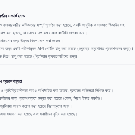
র্গঠন ও ডার্ক মোড
 ও ব্যবহারকারীর অভিজ্ঞতার সম্পূর্ণ পুনর্গঠন করা হয়েছে, একটি আধুনিক ও স্বজ্ঞাত ডিজাইন সহ।
 যোগ করা হয়েছে, যা চোখের চাপ কমায় এবং ব্যাটারি সাশ্রয় করে।
ও সাজানোর জন্য উন্নত বিকল্প যোগ করা হয়েছে।
ের জন্য একটি পরীক্ষামূলক API পোর্টাল চালু করা হয়েছে (শুধুমাত্র অনুমোদিত প্রকাশকদের জন্য)।
 বিকল্প চালু করা হয়েছে (প্রিমিয়াম ব্যবহারকারীদের জন্য)।
 ও প্রবেশগম্যতা
তি ও প্রতিক্রিয়াশীলতা আরও অপ্টিমাইজ করা হয়েছে, দ্রুততর অভিজ্ঞতা নিশ্চিত করে।
হারকারীদের জন্য প্রবেশগম্যতা উন্নত করা হয়েছে (যেমন, স্ক্রিন রিডার সমর্থন)।
প্রক্রিয়া আরও কঠোর করা হয়েছে নিরাপত্তার জন্য।
মস্যা সমাধান করা হয়েছে এবং স্থায়িত্ব বৃদ্ধি করা হয়েছে।