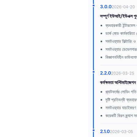
3.0.0
2026-04-20
সম্পূর্ণ ইউআই/ইউএক্স পুন
ব্যবহারকারী ইন্টারফেস
ডার্ক মোড কার্যকারিতা
সফটওয়্যার ফিল্টারিং 
সফটওয়্যার ডেভেলপারদ
বিজ্ঞাপনবিহীন ডাউনলোড
2.2.0
2026-03-25
কর্মক্ষমতা অপ্টিমাইজেশন
প্ল্যাটফর্মের লোডিং গ
দৃষ্টি প্রতিবন্ধী ব্যব
সফটওয়্যার যাচাইকরণ 
কয়েকটি বিরল ক্র্যাশ স
2.1.0
2026-03-05