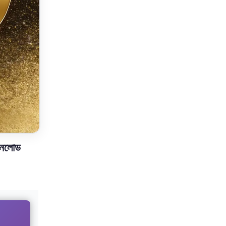
াউনলোড