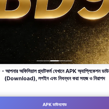
 আপনার অফিসিয়াল প্ল্যাটফর্ম যেখানে APK অ্যাপ্লিকেশন ড
(Download), লগইন এবং নিবন্ধন করা সহজ ও নিরাপদ
APK ডাউনলোড