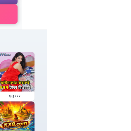
QQ777