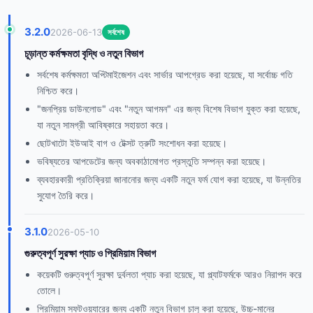
3.2.0
2026-06-13
সর্বশেষ
চূড়ান্ত কর্মক্ষমতা বৃদ্ধি ও নতুন বিভাগ
সর্বশেষ কর্মক্ষমতা অপ্টিমাইজেশন এবং সার্ভার আপগ্রেড করা হয়েছে, যা সর্বোচ্চ গতি
নিশ্চিত করে।
"জনপ্রিয় ডাউনলোড" এবং "নতুন আগমন" এর জন্য বিশেষ বিভাগ যুক্ত করা হয়েছে,
যা নতুন সামগ্রী আবিষ্কারে সহায়তা করে।
ছোটখাটো ইউআই বাগ ও টেক্সট ত্রুটি সংশোধন করা হয়েছে।
ভবিষ্যতের আপডেটের জন্য অবকাঠামোগত প্রস্তুতি সম্পন্ন করা হয়েছে।
ব্যবহারকারী প্রতিক্রিয়া জানানোর জন্য একটি নতুন ফর্ম যোগ করা হয়েছে, যা উন্নতির
সুযোগ তৈরি করে।
3.1.0
2026-05-10
গুরুত্বপূর্ণ সুরক্ষা প্যাচ ও প্রিমিয়াম বিভাগ
কয়েকটি গুরুত্বপূর্ণ সুরক্ষা দুর্বলতা প্যাচ করা হয়েছে, যা প্ল্যাটফর্মকে আরও নিরাপদ করে
তোলে।
প্রিমিয়াম সফটওয়্যারের জন্য একটি নতুন বিভাগ চালু করা হয়েছে, উচ্চ-মানের