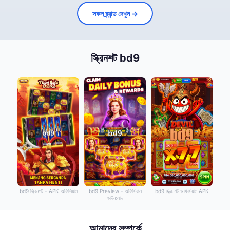
সকল ব্র্যান্ড দেখুন →
স্ক্রিনশট bd9
bd9 স্ক্রিনশট - APK অফিসিয়াল
bd9 Preview - অফিসিয়াল
bd9 স্ক্রিনশট অফিসিয়াল APK
ডাউনলোড
আমাদের সম্পর্কে