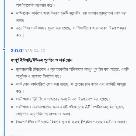
অ্যাপ্লিকেশন সরবরাহ করে।
ডাউনলোড ব্যর্থতার জন্য উন্নত ত্রুটি হ্যান্ডলিং এবং সমাধান প্রস্তাবনা যোগ করা
হয়েছে।
নতুন শিক্ষা সফটওয়্যার যুক্ত করা হয়েছে, যা শিক্ষার্থীদের জন্য আরও বিকল্প প্রদান
করে।
3.0.0
2026-04-20
সম্পূর্ণ ইউআই/ইউএক্স পুনর্গঠন ও ডার্ক মোড
ব্যবহারকারী ইন্টারফেস ও ব্যবহারকারীর অভিজ্ঞতার সম্পূর্ণ পুনর্গঠন করা হয়েছে, একটি
আধুনিক ও স্বজ্ঞাত ডিজাইন সহ।
ডার্ক মোড কার্যকারিতা যোগ করা হয়েছে, যা চোখের চাপ কমায় এবং ব্যাটারি সাশ্রয়
করে।
সফটওয়্যার ফিল্টারিং ও সাজানোর জন্য উন্নত বিকল্প যোগ করা হয়েছে।
সফটওয়্যার ডেভেলপারদের জন্য একটি পরীক্ষামূলক API পোর্টাল চালু করা হয়েছে
(শুধুমাত্র অনুমোদিত প্রকাশকদের জন্য)।
বিজ্ঞাপনবিহীন ডাউনলোড বিকল্প চালু করা হয়েছে (প্রিমিয়াম ব্যবহারকারীদের জন্য)।