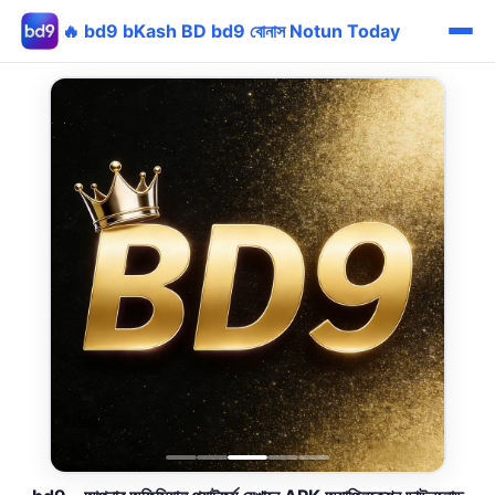
🔥 bd9 bKash BD bd9 বোনাস Notun Today