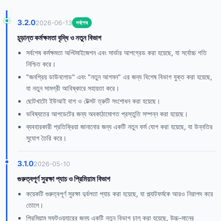
3.2.0
2026-06-13
সর্বশেষ
চূড়ান্ত কর্মক্ষমতা বৃদ্ধি ও নতুন বিভাগ
সর্বশেষ কর্মক্ষমতা অপ্টিমাইজেশন এবং সার্ভার আপগ্রেড করা হয়েছে, যা সর্বোচ্চ গতি
নিশ্চিত করে।
"জনপ্রিয় ডাউনলোড" এবং "নতুন আগমন" এর জন্য বিশেষ বিভাগ যুক্ত করা হয়েছে,
যা নতুন সামগ্রী আবিষ্কারে সহায়তা করে।
ছোটখাটো ইউআই বাগ ও টেক্সট ত্রুটি সংশোধন করা হয়েছে।
ভবিষ্যতের আপডেটের জন্য অবকাঠামোগত প্রস্তুতি সম্পন্ন করা হয়েছে।
ব্যবহারকারী প্রতিক্রিয়া জানানোর জন্য একটি নতুন ফর্ম যোগ করা হয়েছে, যা উন্নতির
সুযোগ তৈরি করে।
3.1.0
2026-05-10
গুরুত্বপূর্ণ সুরক্ষা প্যাচ ও প্রিমিয়াম বিভাগ
কয়েকটি গুরুত্বপূর্ণ সুরক্ষা দুর্বলতা প্যাচ করা হয়েছে, যা প্ল্যাটফর্মকে আরও নিরাপদ করে
তোলে।
প্রিমিয়াম সফটওয়্যারের জন্য একটি নতুন বিভাগ চালু করা হয়েছে, উচ্চ-মানের