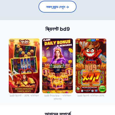
সকল ব্র্যান্ড দেখুন →
স্ক্রিনশট bd9
bd9 স্ক্রিনশট - APK অফিসিয়াল
bd9 Preview - অফিসিয়াল
bd9 স্ক্রিনশট অফিসিয়াল APK
ডাউনলোড
আমাদের সম্পর্কে