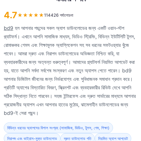
4.7
★
★
★
★
★
114426 পর্যালোচনা
bd9
হল আপনার পছন্দের সকল অ্যাপ ডাউনলোডের জন্য একটি ওয়ান-স্টপ
প্ল্যাটফর্ম। এখানে আপনি সামাজিক মাধ্যম, ভিডিও স্ট্রিমিং, বিভিন্ন ইউটিলিটি টুলস,
রোমাঞ্চকর গেমস এবং শিক্ষামূলক অ্যাপ্লিকেশন সহ সব ধরনের সফটওয়্যার খুঁজে
পাবেন। আমরা দ্রুত এবং নিরাপদ ডাউনলোডের অভিজ্ঞতা নিশ্চিত করি, যা
ব্যবহারকারীদের জন্য অত্যন্ত গুরুত্বপূর্ণ। আমাদের প্ল্যাটফর্ম নিয়মিত আপডেট করা
হয়, যাতে আপনি সর্বদা সর্বশেষ সংস্করণ এবং নতুন অ্যাপস পেতে পারেন। bd9
আপনার ডিজিটাল জীবনের জন্য নির্ভরযোগ্য এবং সুবিধাজনক সমাধান প্রদান করে।
প্রতিটি অ্যাপের বিস্তারিত বিবরণ, স্ক্রিনশট এবং ব্যবহারকারীর রিভিউ দেখে আপনি
সঠিক সিদ্ধান্ত নিতে পারবেন। সহজ ইন্টারফেস এবং দ্রুত সার্ভারের মাধ্যমে আপনার
প্রয়োজনীয় অ্যাপস এখন আপনার হাতের মুঠোয়, ঝামেলাহীন ডাউনলোডের জন্য
bd9-ই সেরা পছন্দ।
বিভিন্ন ধরনের অ্যাপসের বিশাল সংগ্রহ (সামাজিক, ভিডিও, টুলস, গেম, শিক্ষা)
নিরাপদ এবং ভাইরাস-মুক্ত ডাউনলোড
দ্রুত ডাউনলোড গতি
নিয়মিত অ্যাপ আপডেট