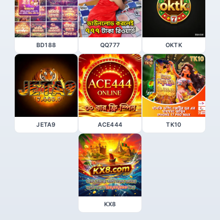
BD188
QQ777
OKTK
JETA9
ACE444
TK10
KX8