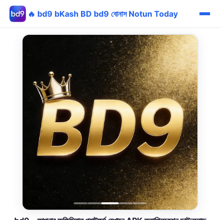
🔥 bd9 bKash BD bd9 বোনাস Notun Today