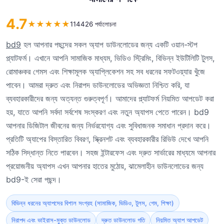
4.7
★
★
★
★
★
114426 পর্যালোচনা
bd9
হল আপনার পছন্দের সকল অ্যাপ ডাউনলোডের জন্য একটি ওয়ান-স্টপ
প্ল্যাটফর্ম। এখানে আপনি সামাজিক মাধ্যম, ভিডিও স্ট্রিমিং, বিভিন্ন ইউটিলিটি টুলস,
রোমাঞ্চকর গেমস এবং শিক্ষামূলক অ্যাপ্লিকেশন সহ সব ধরনের সফটওয়্যার খুঁজে
পাবেন। আমরা দ্রুত এবং নিরাপদ ডাউনলোডের অভিজ্ঞতা নিশ্চিত করি, যা
ব্যবহারকারীদের জন্য অত্যন্ত গুরুত্বপূর্ণ। আমাদের প্ল্যাটফর্ম নিয়মিত আপডেট করা
হয়, যাতে আপনি সর্বদা সর্বশেষ সংস্করণ এবং নতুন অ্যাপস পেতে পারেন। bd9
আপনার ডিজিটাল জীবনের জন্য নির্ভরযোগ্য এবং সুবিধাজনক সমাধান প্রদান করে।
প্রতিটি অ্যাপের বিস্তারিত বিবরণ, স্ক্রিনশট এবং ব্যবহারকারীর রিভিউ দেখে আপনি
সঠিক সিদ্ধান্ত নিতে পারবেন। সহজ ইন্টারফেস এবং দ্রুত সার্ভারের মাধ্যমে আপনার
প্রয়োজনীয় অ্যাপস এখন আপনার হাতের মুঠোয়, ঝামেলাহীন ডাউনলোডের জন্য
bd9-ই সেরা পছন্দ।
বিভিন্ন ধরনের অ্যাপসের বিশাল সংগ্রহ (সামাজিক, ভিডিও, টুলস, গেম, শিক্ষা)
নিরাপদ এবং ভাইরাস-মুক্ত ডাউনলোড
দ্রুত ডাউনলোড গতি
নিয়মিত অ্যাপ আপডেট