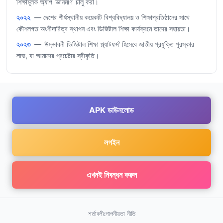
শিক্ষামূলক অ্যাপ 'জ্ঞানমণি' চালু করা।
২০২২
— দেশের শীর্ষস্থানীয় কয়েকটি বিশ্ববিদ্যালয় ও শিক্ষাপ্রতিষ্ঠানের সাথে
কৌশলগত অংশীদারিত্ব স্থাপন এবং ডিজিটাল শিক্ষা কার্যক্রমে তাদের সহায়তা।
২০২৩
— 'উদ্ভাবনী ডিজিটাল শিক্ষা প্ল্যাটফর্ম' হিসেবে জাতীয় প্রযুক্তি পুরস্কার
লাভ, যা আমাদের প্রচেষ্টার স্বীকৃতি।
APK ডাউনলোড
লগইন
এখনই নিবন্ধন করুন
শর্তাবলী
গোপনীয়তা নীতি