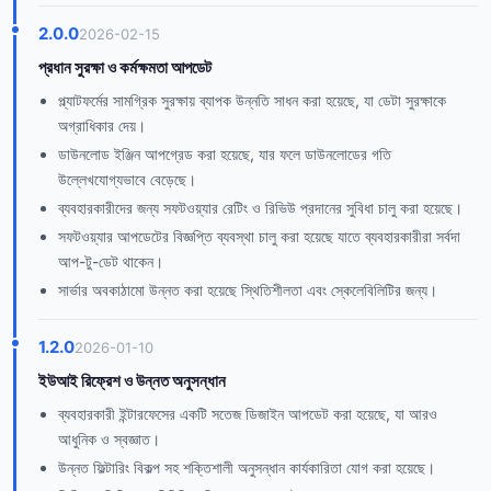
2.0.0
2026-02-15
প্রধান সুরক্ষা ও কর্মক্ষমতা আপডেট
প্ল্যাটফর্মের সামগ্রিক সুরক্ষায় ব্যাপক উন্নতি সাধন করা হয়েছে, যা ডেটা সুরক্ষাকে
অগ্রাধিকার দেয়।
ডাউনলোড ইঞ্জিন আপগ্রেড করা হয়েছে, যার ফলে ডাউনলোডের গতি
উল্লেখযোগ্যভাবে বেড়েছে।
ব্যবহারকারীদের জন্য সফটওয়্যার রেটিং ও রিভিউ প্রদানের সুবিধা চালু করা হয়েছে।
সফটওয়্যার আপডেটের বিজ্ঞপ্তি ব্যবস্থা চালু করা হয়েছে যাতে ব্যবহারকারীরা সর্বদা
আপ-টু-ডেট থাকেন।
সার্ভার অবকাঠামো উন্নত করা হয়েছে স্থিতিশীলতা এবং স্কেলেবিলিটির জন্য।
1.2.0
2026-01-10
ইউআই রিফ্রেশ ও উন্নত অনুসন্ধান
ব্যবহারকারী ইন্টারফেসের একটি সতেজ ডিজাইন আপডেট করা হয়েছে, যা আরও
আধুনিক ও স্বজ্ঞাত।
উন্নত ফিল্টারিং বিকল্প সহ শক্তিশালী অনুসন্ধান কার্যকারিতা যোগ করা হয়েছে।