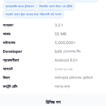
ব্যবহারকারী-বান্ধব ইন্টারফেস
বিস্তারিত অ্যাপ বিবরণ এবং রিভিউ
সহজেই অ্যাপ খুঁজে পাওয়ার জন্য শক্তিশালী সার্চ অপশন
সংস্করণ
3.2.1
আকার
55 MB
ডাউনলোড
5,000,000+
Developer
bd9 ডেভেলপার টিম
প্রয়োজনীয়তা
Android 6.0+
আপডেট
২০২৩-১১-২৯
বিভাগ
সফটওয়্যার ডাউনলোড প্ল্যাটফর্ম
কনটেন্ট রেটিং
সকলের জন্য
রিলিজ লগ