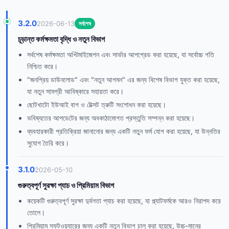
3.2.0
2026-06-13
সর্বশেষ
চূড়ান্ত কর্মক্ষমতা বৃদ্ধি ও নতুন বিভাগ
সর্বশেষ কর্মক্ষমতা অপ্টিমাইজেশন এবং সার্ভার আপগ্রেড করা হয়েছে, যা সর্বোচ্চ গতি
নিশ্চিত করে।
"জনপ্রিয় ডাউনলোড" এবং "নতুন আগমন" এর জন্য বিশেষ বিভাগ যুক্ত করা হয়েছে,
যা নতুন সামগ্রী আবিষ্কারে সহায়তা করে।
ছোটখাটো ইউআই বাগ ও টেক্সট ত্রুটি সংশোধন করা হয়েছে।
ভবিষ্যতের আপডেটের জন্য অবকাঠামোগত প্রস্তুতি সম্পন্ন করা হয়েছে।
ব্যবহারকারী প্রতিক্রিয়া জানানোর জন্য একটি নতুন ফর্ম যোগ করা হয়েছে, যা উন্নতির
সুযোগ তৈরি করে।
3.1.0
2026-05-10
গুরুত্বপূর্ণ সুরক্ষা প্যাচ ও প্রিমিয়াম বিভাগ
কয়েকটি গুরুত্বপূর্ণ সুরক্ষা দুর্বলতা প্যাচ করা হয়েছে, যা প্ল্যাটফর্মকে আরও নিরাপদ করে
তোলে।
প্রিমিয়াম সফটওয়্যারের জন্য একটি নতুন বিভাগ চালু করা হয়েছে, উচ্চ-মানের