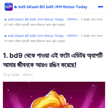
🔥 bd9 bKash BD bd9 বোনাস Notun Today
🔥 bd9 bKash BD bd9 বোনাস Notun Today
›
অফিসিয়াল
›
1. bd9 থেকে পাওয়া
এই ফটো এডিটর অ্যাপটি আমার জীবনকে আরও রঙিন করেছে!
🔥 bd9 bKash BD bd9 বোনাস Notun Today
›
অফিসিয়াল
›
1. bd9 থেকে পাওয়া
এই ফটো এডিটর অ্যাপটি আমার জীবনকে আরও রঙিন করেছে!
1. bd9 থেকে পাওয়া এই ফটো এডিটর অ্যাপটি
আমার জীবনকে আরও রঙিন করেছে!
13 জুন 2026
· অফিসিয়াল